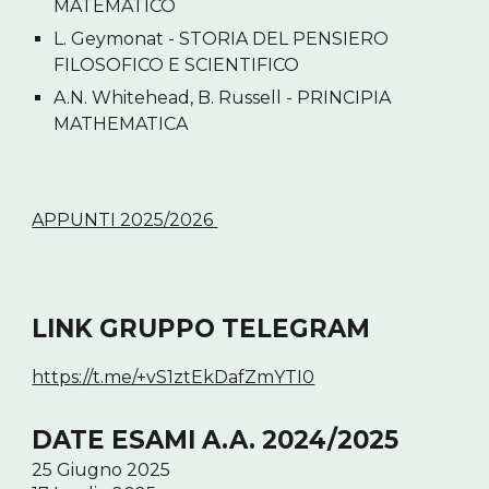
MATEMATICO
L. Geymonat - STORIA DEL PENSIERO
FILOSOFICO E SCIENTIFICO
A.N. Whitehead, B. Russell - PRINCIPIA
MATHEMATICA
APPUNTI 2025/2026
LINK GRUPPO TELEGRAM
https://t.me/+vS1ztEkDafZmYTI0
DATE ESAMI A.A. 2024/2025
25 Giugno 2025