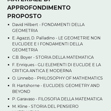
APPROFONDIMENTO
PROPOSTO
David Hilbert - FONDAMENTI DELLA
GEOMETRIA
E. Agazzi, D. Palladino - LE GEOMETRIE NON
EUCLIDEE E I FONDAMENTI DELLA
GEOMETRIA
C.B. Boyer - STORIA DELLA MATEMATICA
F. Enriques - GLI ELEMENTI DI EUCLIDE E LA
CRITICA ANTICA E MODERNA
O. Linnebo - PHILOSOPHY OF MATHEMATICS
R. Hartshorne - EUCLIDES: GEOMETRY AND
BEYOND
P. Garavaso - FILOSOFIA DELLA MATEMATICA
M. Kline - STORIA DEL PENSIERO