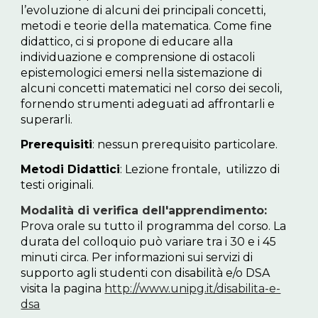
l’evoluzione di alcuni dei principali concetti,
metodi e teorie della matematica. Come fine
didattico, ci si propone di educare alla
individuazione e comprensione di ostacoli
epistemologici emersi nella sistemazione di
alcuni concetti matematici nel corso dei secoli,
fornendo strumenti adeguati ad affrontarli e
superarli.
Prerequisiti
: nessun prerequisito particolare.
Metodi Didattici
: Lezione frontale, utilizzo di
testi originali.
Modalità di verifica dell'apprendimento:
Prova orale su tutto il programma del corso. La
durata del colloquio può variare tra i 30 e i 45
minuti circa. Per informazioni sui servizi di
supporto agli studenti con disabilità e/o DSA
visita la pagina
http://www.unipg.it/disabilita-e-
dsa