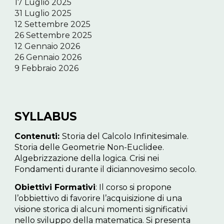
17 Luglio 2025
31 Luglio 2025
12 Settembre 2025
26 Settembre 2025
12 Gennaio 2026
26 Gennaio 2026
9 Febbraio 2026
SYLLABUS
Contenuti:
Storia del Calcolo Infinitesimale.
Storia delle Geometrie Non-Euclidee.
Algebrizzazione della logica. Crisi nei
Fondamenti durante il diciannovesimo secolo.
Obiettivi Formativi
: Il corso si propone
l’obbiettivo di favorire l’acquisizione di una
visione storica di alcuni momenti significativi
nello sviluppo della matematica. Si presenta